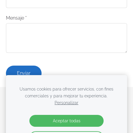
Mensaje
*
Usamos cookies para ofrecer servicios, con fines
comerciales y para mejorar tu experiencia.
Cookies
Personalizar
Especialistas en protección contra el rayo
Aceptar todas