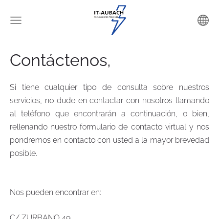
Contáctenos,
Si tiene cualquier tipo de consulta sobre nuestros
servicios, no dude en contactar con nosotros llamando
al teléfono que encontrarán a continuación, o bien,
rellenando nuestro formulario de contacto virtual y nos
pondremos en contacto con usted a la mayor brevedad
posible.
Nos pueden encontrar en:
C/ ZURBANO 49